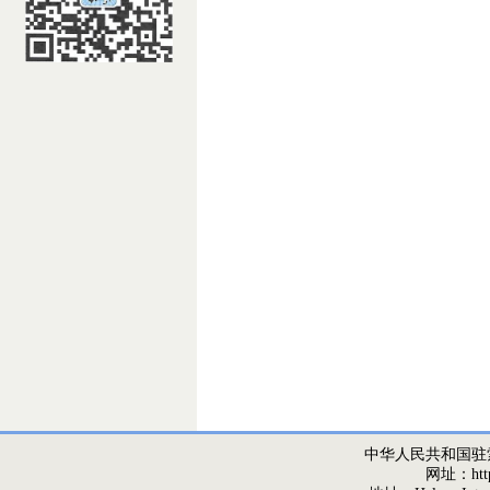
中华人民共和国驻
网址：http:/