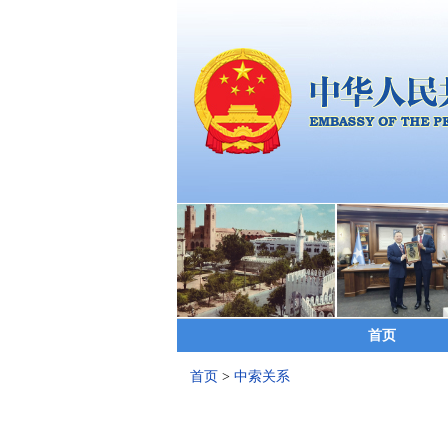
首页
首页
>
中索关系