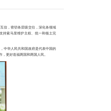
治互信，密切各层级交往，深化各领域
支持索马里维护主权、统一和领土完
则，中华人民共和国政府是代表中国的
作，更好造福两国和两国人民。