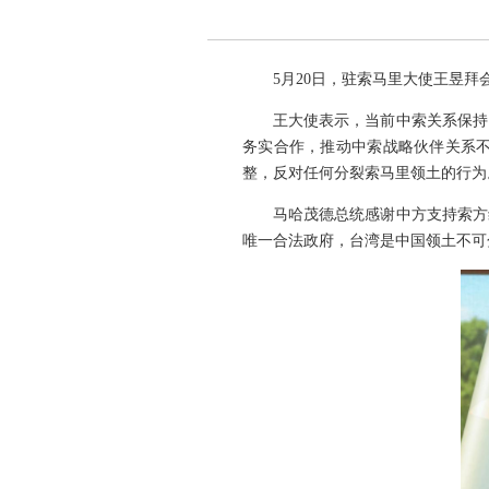
5月20日，驻索马里大使王昱拜
王大使表示，当前中索关系保持
务实合作，推动中索战略伙伴关系
整，反对任何分裂索马里领土的行为
马哈茂德总统感谢中方支持索方
唯一合法政府，台湾是中国领土不可