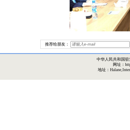
推荐给朋友：
中华人民共和国驻
网址：http:/
地址：Halane,Interna