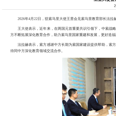
2
2026年4月22日，驻索马里大使王昱会见索马里教育部长法拉
王大使表示，近年来，在两国元首重要共识引领下，中索战略
方不断拓展深化教育合作，助力索马里国家重建和发展，更好造福
法拉赫表示，索方感谢中方
长期
为索国家建设提供帮助，索方
待同中方深化教育领域交流合作。