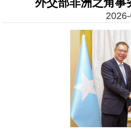
外交部非洲之角事
2026-