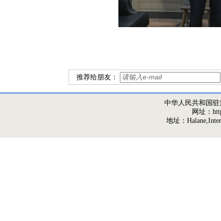
推荐给朋友：
中华人民共和国驻
网址：http:/
地址：Halane,Interna