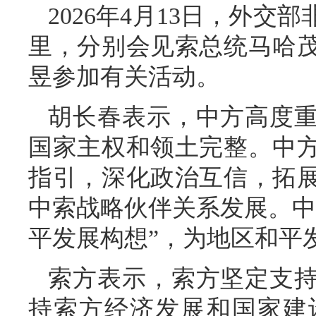
2026年4月13日，外
里，分别会见索总统马哈
昱参加有关活动。
胡长春表示，中方高度
国家主权和领土完整。中
指引，深化政治互信，拓
中索战略伙伴关系发展。中
平发展构想”，为地区和平
索方表示，索方坚定支
持索方经济发展和国家建