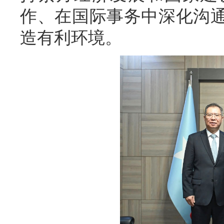
作、在国际事务中深化沟
造有利环境。