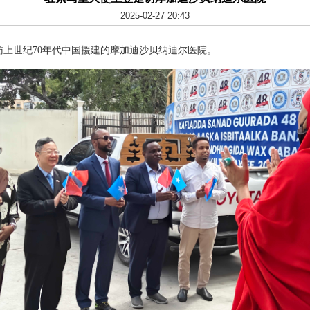
2025-02-27 20:43
访上世纪70年代中国援建的摩加迪沙贝纳迪尔医院。