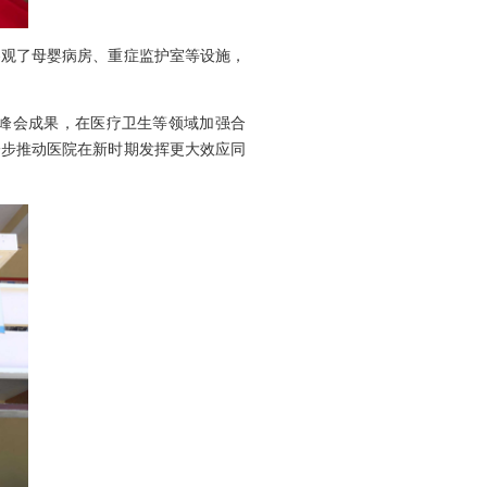
参观了母婴病房、重症监护室等设施，
峰会成果，在医疗卫生等领域加强合
一步推动医院在新时期发挥更大效应同