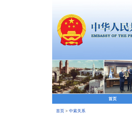
首页
首页
>
中索关系