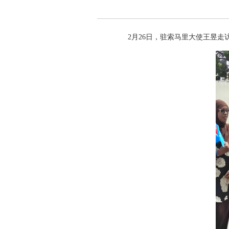
2月26日，驻索马里大使王昱走