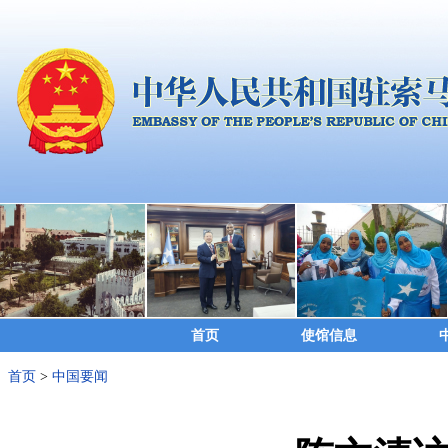
首页
使馆信息
首页
>
中国要闻