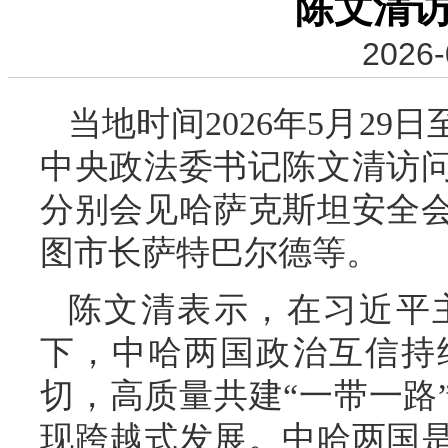
陈文清
2026-
当地时间2026年5月29
中央政法委书记陈文清访
分别会见哈萨克斯坦安全
图市长萨特巴尔德等。
陈文清表示，在习近平
下，中哈两国政治互信持
切，高质量共建“一带一路
现跨越式发展。中哈两国