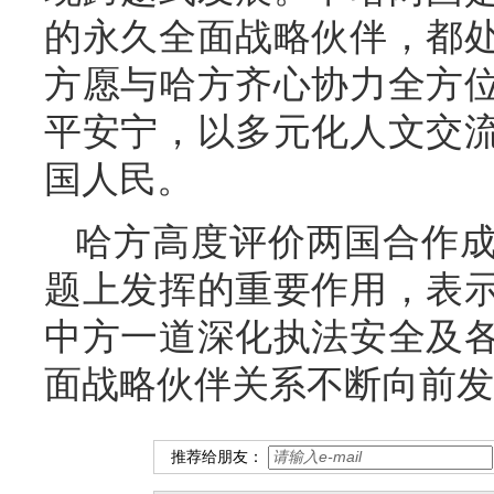
的永久全面战略伙伴，都
方愿与哈方齐心协力全方
平安宁，以多元化人文交
国人民。
哈方高度评价两国合作
题上发挥的重要作用，表
中方一道深化执法安全及
面战略伙伴关系不断向前发
推荐给朋友：