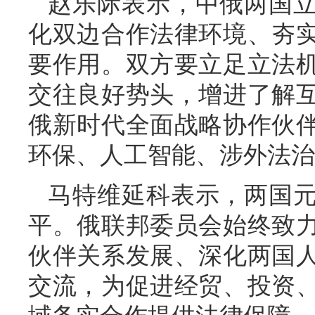
赵乐际表示，中俄两国
化双边合作法律环境、夯
要作用。双方要立足立法
交往良好势头，增进了解
俄新时代全面战略协作伙
环保、人工智能、涉外法治
马特维延科表示，两国
平。俄联邦委员会始终致
伙伴关系发展、深化两国
交流，为促进经贸、投资