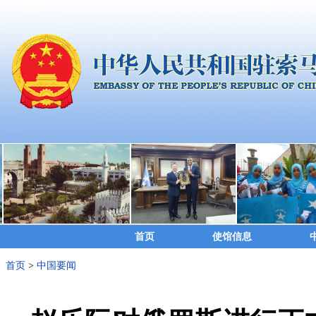
首页
使馆信息
首页
>
中国要闻