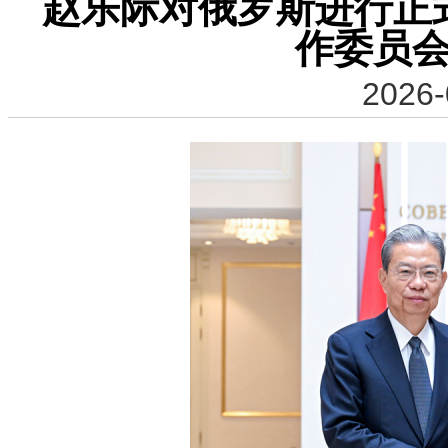
赵乐际对俄罗斯进行正
作委员
2026-