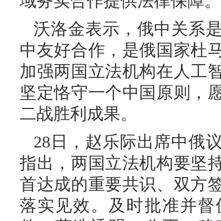
域务实合作提供法律保障。
沃洛金表示，俄中关系是
中友好合作，是俄国家杜
加强两国立法机构在人工
坚定恪守一个中国原则，
二战胜利成果。
28日，赵乐际出席中俄
指出，两国立法机构要坚
首达成的重要共识、双方
落实见效。及时批准并督