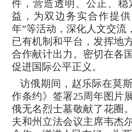
件，营造透明、公正、稳
益，为双边务实合作提供
年”等活动，深化人文交流
已有机制和平台，发挥地
合作献计出力。密切在各
促进国际公平正义。
访俄期间，赵乐际在莫
作条约》签署25周年图片
俄无名烈士墓敬献了花圈
夫和州立法会议主席韦杰