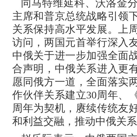
同马特维延科、沃洛金
主席和普京总统战略引领
关系保持高水平发展。上
访问，两国元首举行深入
中俄关于进一步加强全面
合声明，中俄关系进入更
愿同俄方一道，全面落实
作伙伴关系建立30周年、
周年为契机，赓续传统友
和利益交融，推动中俄关系