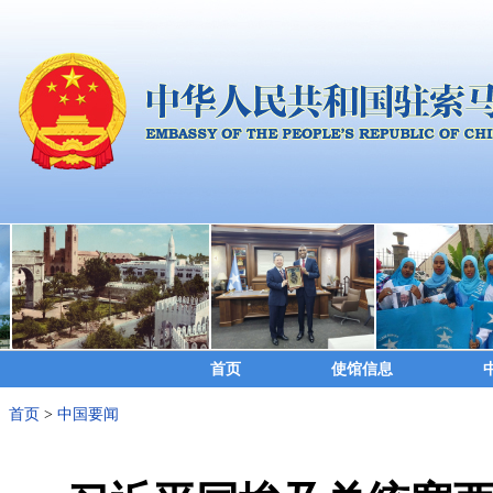
首页
使馆信息
首页
>
中国要闻