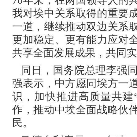
70年来，在两国领导人的
我对埃中关系取得的重要
一道，继续推动双边关系
更加稳定、更有能力应对
共享全面发展成果，共同实
同日，国务院总理李强
强表示，中方愿同埃方一
识，加快推进高质量共建
作，推动中埃全面战略伙
民。