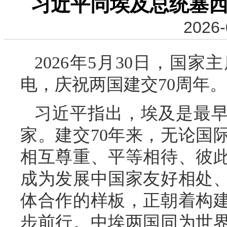
习近平同埃及总统塞西
2026-
2026年5月30日，国
电，庆祝两国建交70周年。
习近平指出，埃及是最
家。建交70年来，无论国
相互尊重、平等相待、彼
成为发展中国家友好相处
体合作的样板，正朝着构
步前行。中埃两国同为世