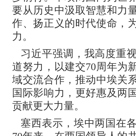
要从历史中汲取智慧和力
作、扬正义的时代使命，
力。
习近平强调，我高度重
道努力，以建交70周年为
域交流合作，推动中埃关
国际影响力，更好惠及两
贡献更大力量。
塞西表示，埃中两国在