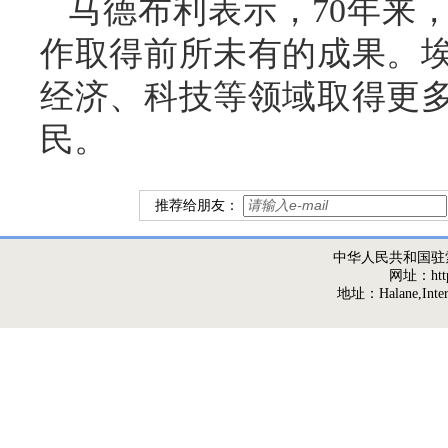
马德布利表示，70年来
作取得前所未有的成果。
经济、科技等领域取得更
民。
推荐给朋友：
中华人民共和国驻
网址：http:/
地址：Halane,Interna