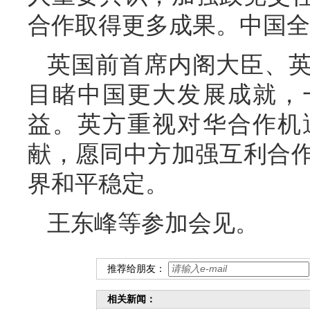
合作取得更多成果。中国全
英国前首席内阁大臣、
目睹中国更大发展成就，
益。英方重视对华合作机
献，愿同中方加强互利合
界和平稳定。
王东峰等参加会见。
推荐给朋友：
相关新闻：