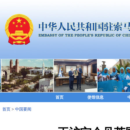
首页
使馆信息
首页
>
中国要闻