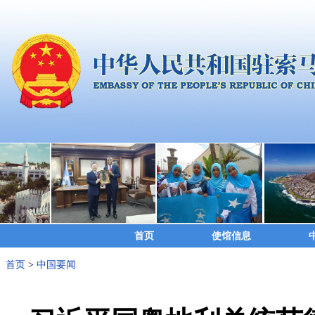
首页
使馆信息
首页
>
中国要闻