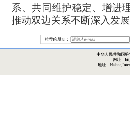
系、共同维护稳定、增进
推动双边关系不断深入发展
推荐给朋友：
中华人民共和国驻
网址：http:/
地址：Halane,Interna