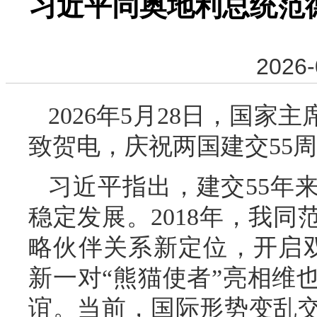
习近平同奥地利总统范
2026-
2026年5月28日，国
致贺电，庆祝两国建交55
习近平指出，建交55年
稳定发展。2018年，我
略伙伴关系新定位，开启
新一对“熊猫使者”亮相维
谊。当前，国际形势变乱