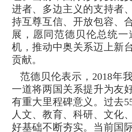
进者、多边主义的支持者
持互尊互信、开放包容、
展，愿同范德贝伦总统一
机，推动中奥关系迈上新
贡献。
范德贝伦表示，2018
一道将两国关系提升为友
有重大里程碑意义。过去5
人文、教育、科研、文化
好基础不断夯实。当前国