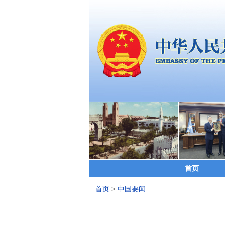
首页
首页
>
中国要闻