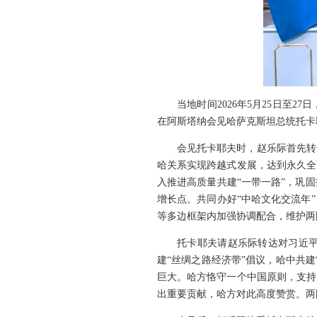
当地时间2026年5月25日
在阿斯塔纳会见哈萨克斯坦总统托卡
会见托卡耶夫时，赵乐际首先转
哈关系实现跨越式发展，达到永久全
入推进高质量共建“一带一路”，巩
增长点。共同办好“中哈文化交流年
等多边框架内加强协调配合，维护两
托卡耶夫请赵乐际转达对习近平
建“丝绸之路经济带”倡议，哈中共
巨大。哈方恪守一个中国原则，支持
出重要贡献，哈方对此高度赞赏。两