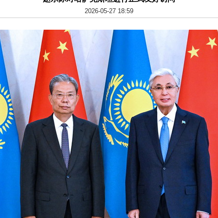
2026-05-27 18:59