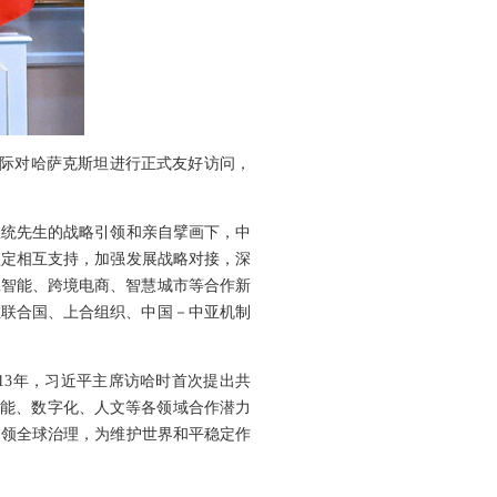
赵乐际对哈萨克斯坦进行正式友好访问，
总统先生的战略引领和亲自擘画下，中
坚定相互支持，加强发展战略对接，深
工智能、跨境电商、智慧城市等合作新
在联合国、上合组织、中国－中亚机制
13年，习近平主席访哈时首次提出共
智能、数字化、人文等各领域合作潜力
引领全球治理，为维护世界和平稳定作