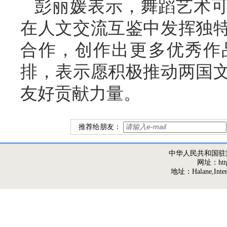
彭丽媛表示，舞蹈艺术
在人文交流互鉴中发挥独
合作，创作出更多优秀作
排，表示愿积极推动两国
友好贡献力量。
推荐给朋友：
中华人民共和国驻
网址：http:/
地址：Halane,Interna