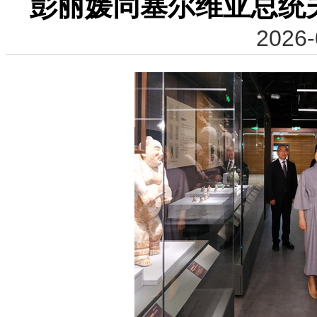
彭丽媛同塞尔维亚总统
2026-