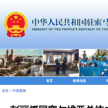
首页
使馆信息
首页
>
中国要闻