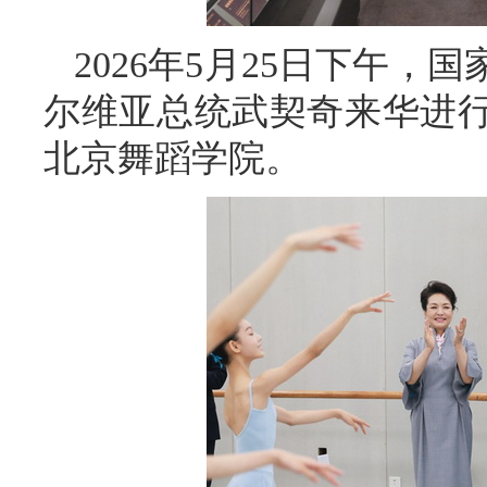
2026年5月25日下午
尔维亚总统武契奇来华进
北京舞蹈学院。