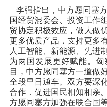
李强指出，中方愿同塞
国经贸混委会、投资工作
贸协定积极效应，做大做
更多优质产品，支持更多
人工智能、新能源、先进
为两国发展更好赋能。匈
目，中方愿同塞方一道做
全段早日通车。双方要深
合作，促进国民相知相亲
方愿同塞方加强在联合国