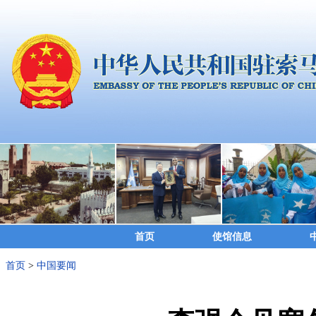
首页
使馆信息
首页
>
中国要闻