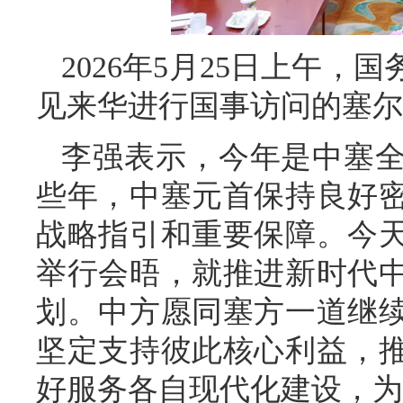
2026年5月25日上午
见来华进行国事访问的塞尔
李强表示，今年是中塞全
些年，中塞元首保持良好
战略指引和重要保障。今
举行会晤，就推进新时代
划。中方愿同塞方一道继
坚定支持彼此核心利益，
好服务各自现代化建设，为