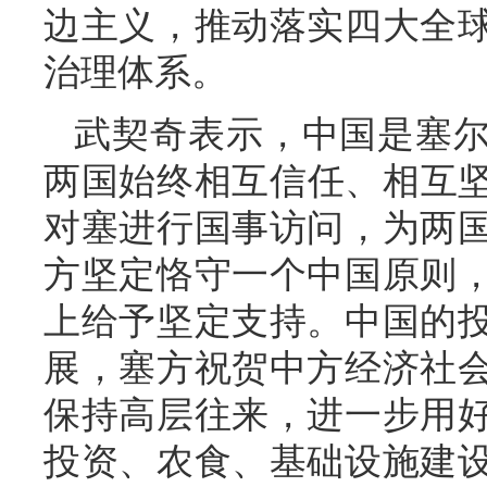
边主义，推动落实四大全
治理体系。
武契奇表示，中国是塞
两国始终相互信任、相互坚
对塞进行国事访问，为两
方坚定恪守一个中国原则
上给予坚定支持。中国的
展，塞方祝贺中方经济社
保持高层往来，进一步用
投资、农食、基础设施建