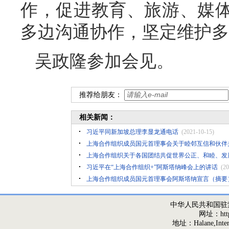
作，促进教育、旅游、媒
多边沟通协作，坚定维护多
吴政隆参加会见。
推荐给朋友：
相关新闻：
习近平同新加坡总理李显龙通电话
(2021-10-15)
上海合作组织成员国元首理事会关于睦邻互信和伙伴
上海合作组织关于各国团结共促世界公正、和睦、发
习近平在“上海合作组织+”阿斯塔纳峰会上的讲话
(20
上海合作组织成员国元首理事会阿斯塔纳宣言（摘要
中华人民共和国驻
网址：http:/
地址：Halane,Interna