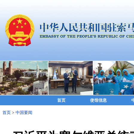
首页
使馆信息
首页
>
中国要闻