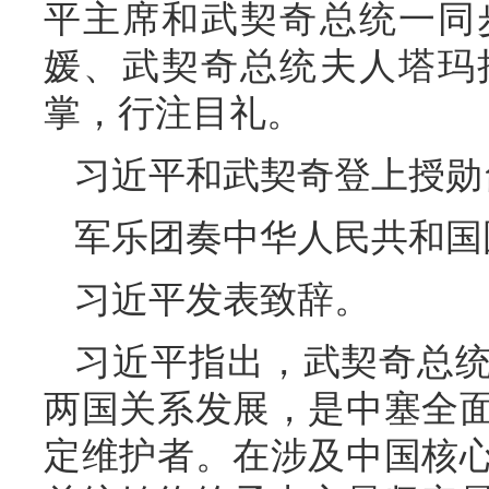
平主席和武契奇总统一同
媛、武契奇总统夫人塔玛
掌，行注目礼。
习近平和武契奇登上授勋
军乐团奏中华人民共和国
习近平发表致辞。
习近平指出，武契奇总
两国关系发展，是中塞全
定维护者。在涉及中国核