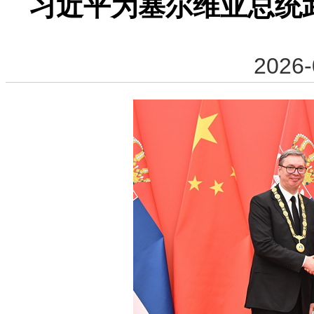
习近平为塞尔维亚总统
2026-