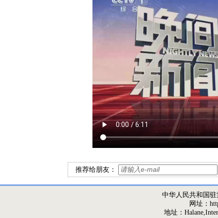
推荐给朋友：
中华人民共和国驻
网址：http:/
地址：Halane,Interna