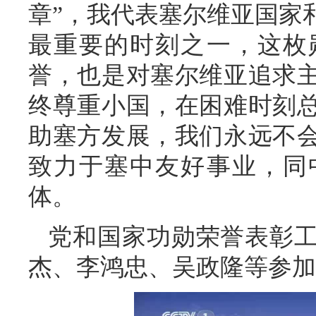
章”，我代表塞尔维亚国家
最重要的时刻之一，这枚
誉，也是对塞尔维亚追求
终尊重小国，在困难时刻
助塞方发展，我们永远不
致力于塞中友好事业，同
体。
党和国家功勋荣誉表彰
杰、李鸿忠、吴政隆等参加