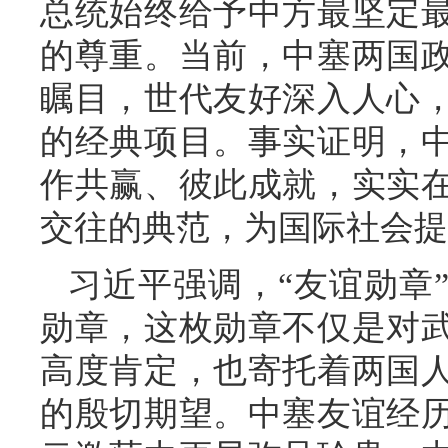
总统始终给予中方最坚定
的尊重。当前，中塞两国
瞩目，世代友好深入人心
的经典项目。事实证明，
作共赢、彼此成就，实实
交往的典范，为国际社会提
习近平强调，“友谊勋章
勋章，这枚勋章不仅是对
高度肯定，也寄托着两国
的殷切期望。中塞友谊经