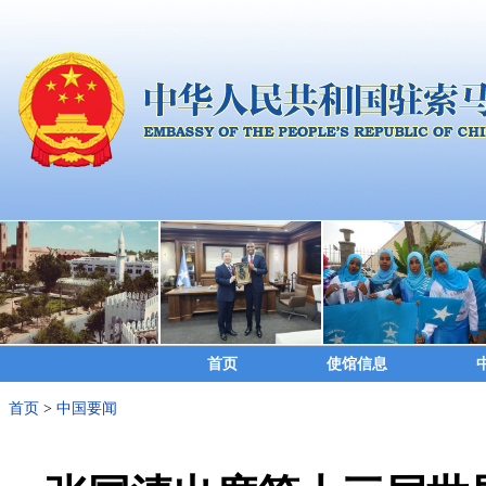
首页
使馆信息
首页
>
中国要闻