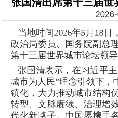
张国清出席第十三届世
2026-
当地时间2026年5月1
政治局委员、国务院副总
第十三届世界城市论坛领导
张国清表示，在习近平主
城市为人民”理念引领下，
镇化，大力推动城市结构
转型、文脉赓续、治理增
代化新路子。中国愿携手