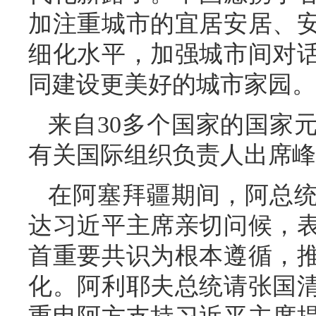
加注重城市的宜居安居、
细化水平，加强城市间对
同建设更美好的城市家园。
来自30多个国家的国家
有关国际组织负责人出席峰
在阿塞拜疆期间，阿总
达习近平主席亲切问候，
首重要共识为根本遵循，
化。阿利耶夫总统请张国