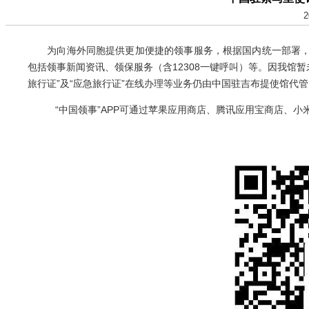
2
为向海外同胞提供更加便捷的领事服务，根据国内统一部署，中国驻
包括领事新闻资讯、领保服务（含12308一键呼叫）等。因我馆
旅行证”及“应急旅行证”在线办理等业务仍由中国驻吉布提使馆代管
“中国领事”APP可通过苹果应用商店、腾讯应用宝商店、小