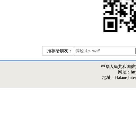
推荐给朋友：
中华人民共和国驻
网址：http:/
地址：Halane,Interna