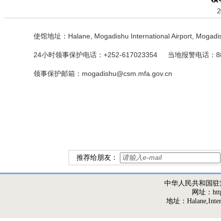
2
使馆地址：Halane, Mogadishu International Airport, Mogadishu
24小时领事保护电话：+252-617023354 当地报警电话：8
领事保护邮箱
：
mogadishu@csm.mfa.gov.cn
推荐给朋友：
中华人民共和国驻
网址：http:/
地址：Halane,Interna