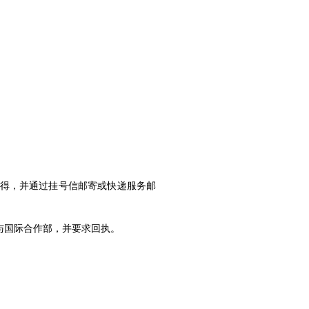
得，并通过挂号信邮寄或快递服务邮
与国际合作部，并要求回执。