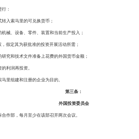
进行：
转入索马里的可兑换货币；
机械、设备、零件、装置和当前生产投入；
，假定其为获批准的投资开展活动所需；
研究和技术文件准备上花费的外国货币金额；
的利润再投资。
马里组建和注册的企业为目的。
第三条：
外国投资委员会
合作部，每月至少在该部召开两次会议。