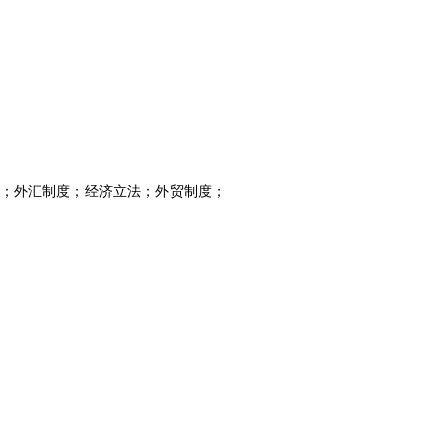
；外汇制度；经济立法；外贸制度；