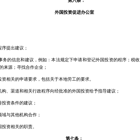
第六条：
外国投资促进办公室
程序提出建议；
事务的信息和建议，例如：本法规定下申请和登记外国投资的程序；税收
的来源；寻找合作企业；
投资相关的申请要求，包括关于本地劳工的要求。
机构、渠道和相关行政程序向经批准的外国投资给予指导建议；
善投资条件的建议；
领域与其他机构合作；
国投资相关的职责。
第七条：