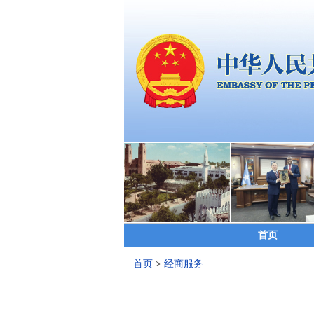
首页
首页
>
经商服务