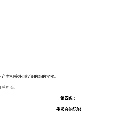
产生相关外国投资的部的常秘。
部总司长。
第四条：
委员会的职能