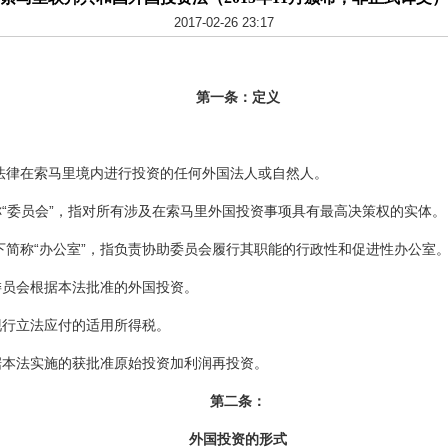
2017-02-26 23:17
第一条：定义
法律在索马里境内进行投资的任何外国法人或自然人。
“委员会”，指对所有涉及在索马里外国投资事项具有最高决策权的实体。
下简称“办公室”，指负责协助委员会履行其职能的行政性和促进性办公室
委员会根据本法批准的外国投资。
现行立法应付的适用所得税。
本法实施的获批准原始投资加利润再投资。
第二条：
外国投资的形式