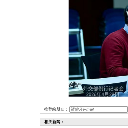
推荐给朋友：
相关新闻：