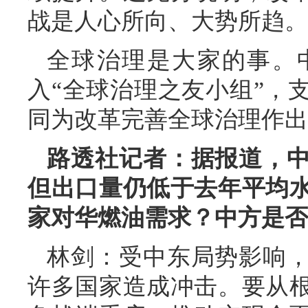
战是人心所向、大势所趋。
全球治理是大家的事。
入“全球治理之友小组”，
同为改革完善全球治理作出
路透社记者：据报道，
但出口量仍低于去年平均
家对华燃油需求？中方是否
林剑：受中东局势影响
许多国家造成冲击。要从