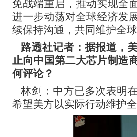
免战端重启，推动实现全
进一步动荡对全球经济发
续保持沟通，共同维护全球
路透社记者：据报道，
止向中国第二大芯片制造
何评论？
林剑：中方已多次表明
希望美方以实际行动维护全