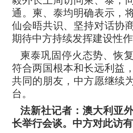
毅外长上周访问柬、泰，
通。柬、泰均明确表示，将
仙会晤共识、坚持对话协
期待中方持续发挥建设性作
柬泰巩固停火态势、恢
符合两国根本和长远利益
共同的朋友，中方愿继续
台。
法新社记者：澳大利亚
长举行会谈。中方对此访有