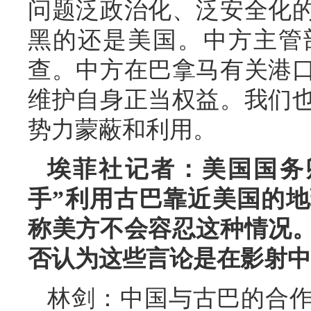
问题泛政治化、泛安全化
黑的还是美国。中方主管
查。中方在巴拿马有关港
维护自身正当权益。我们
势力蒙蔽和利用。
埃菲社记者：美国国务
手”利用古巴靠近美国的
称美方不会容忍这种情况
否认为这些言论是在影射中
林剑：中国与古巴的合