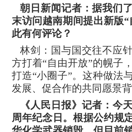
朝日新闻记者：据我们
末访问越南期间提出新版“
此有何评论？
林剑：国与国交往不应
方打着“自由开放”的幌子
打造“小圈子”。这种做法
发展、促合作的共同愿景背
《人民日报》记者：今天
周年纪念日。根据公约规定
华化学武器销毁，但目前