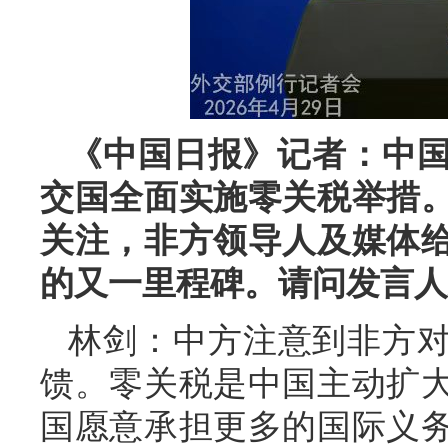
《中国日报》记者：中国
交国全面实施零关税举措
关注，非方领导人及媒体
的又一里程碑。请问发言人
林剑：中方注意到非方
馈。零关税是中国主动扩
国愿意承担更多的国际义