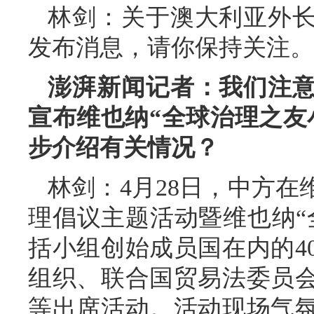
林剑：关于澳大利亚外
发布消息，请你保持关注。
澎湃新闻记者：我们注
宣布维也纳“全球治理之友
步介绍有关情况？
林剑：4月28日，中方
理倡议主题活动暨维也纳“
括小组创始成员国在内的4
组织、联合国贸易法委员
等出席活动。活动现场气