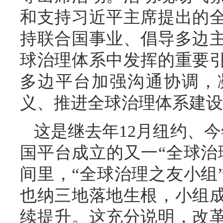
和支持习近平主席提出的
持联合国事业、倡导多边
球治理体系中发挥的重要
多边平台加强沟通协调，
义、推进全球治理体系建设
这是继去年12月纽约、
国平台成立的又一“全球治
间里，“全球治理之友小组
也纳三地落地生根，小组
续提升。这充分说明，改