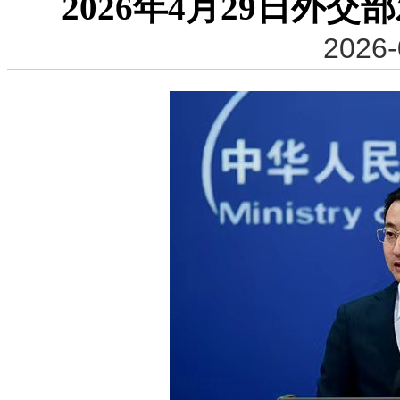
2026年4月29日外
2026-