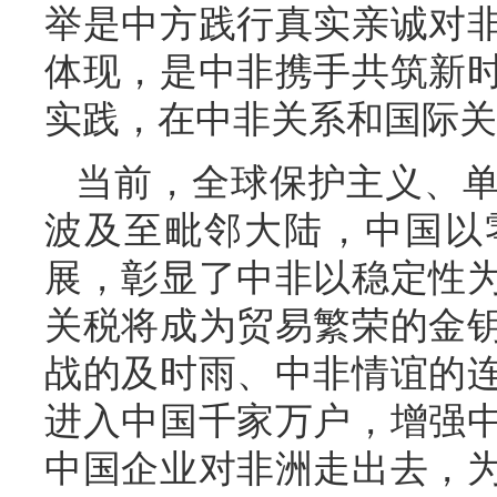
举是中方践行真实亲诚对
体现，是中非携手共筑新
实践，在中非关系和国际关
当前，全球保护主义、
波及至毗邻大陆，中国以
展，彰显了中非以稳定性
关税将成为贸易繁荣的金
战的及时雨、中非情谊的
进入中国千家万户，增强
中国企业对非洲走出去，