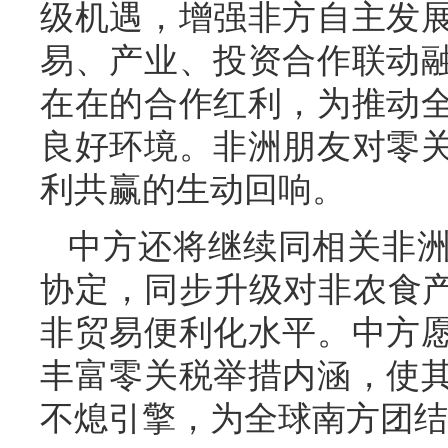
级机遇，增强非方自主发
易、产业、投资合作联动
在在的合作红利，为推动
良好环境。非洲朋友对零
利共赢的生动回响。
中方还将继续同相关非
协定，同步升级对非农食产
非贸易便利化水平。中方
丰富零关税举措内涵，使
不熄引擎，为全球南方团结