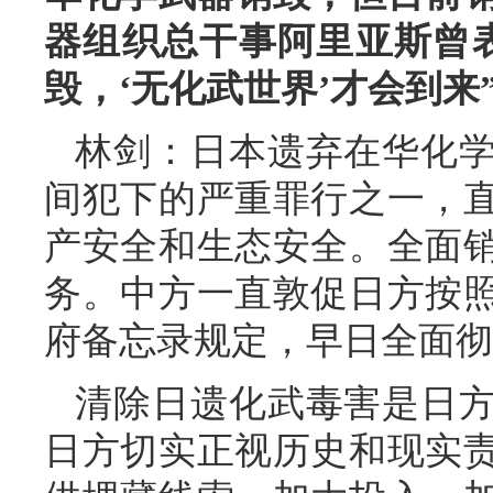
器组织总干事阿里亚斯曾
毁，‘无化武世界’才会到
林剑：日本遗弃在华化
间犯下的严重罪行之一，
产安全和生态安全。全面
务。中方一直敦促日方按
府备忘录规定，早日全面彻
清除日遗化武毒害是日
日方切实正视历史和现实