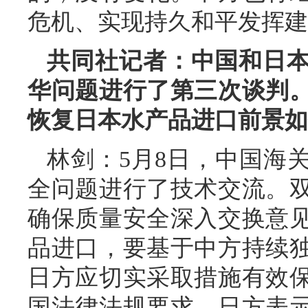
危机、实现持久和平发挥建
共同社记者：中国和日
华问题进行了第三次谈判
恢复日本水产品进口前景如
林剑：5月8日，中国海
全问题进行了技术交流。
确保质量安全深入交换意
品进口，要基于中方持续
日方应切实采取措施有效
国法律法规要求。日方表