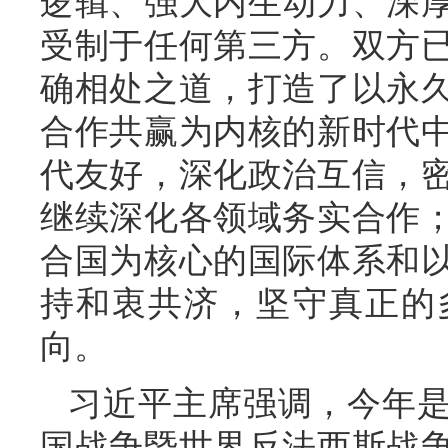
逻辑、强大内生动力、深
受制于任何第三方。双方
确相处之道，打造了以永
合作共赢为内核的新时代
代友好，深化政治互信，
继续深化各领域务实合作
合国为核心的国际体系和
持和衷共济，坚守真正的
向。
习近平主席强调，今年
国战争暨世界反法西斯战争