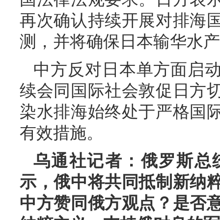
再次确认持续开展对排海
测，并将确保日本输华水产
中方反对日本单方面启
续会同国际社会敦促日方
染水排海始终处于严格国
有效措施。
乌通社记者：俄罗斯总
示，俄中将共同抵制新纳
中方赞同俄方观点？是否