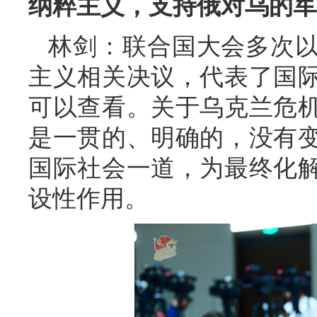
纳粹主义，支持俄对乌的军
林剑：联合国大会多次
主义相关决议，代表了国
可以查看。关于乌克兰危
是一贯的、明确的，没有
国际社会一道，为最终化
设性作用。