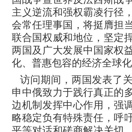
主义逆流和强权霸凌行径
会常任理事国，将挺膺担
联合国权威和地位，坚定
两国及广大发展中国家权
化、普惠包容的经济全球化
访问期间，两国发表了
申中俄致力于践行真正的
边机制发挥中心作用，强
略稳定负有特殊责任，呼
平等对话和磋商解决关切