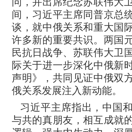
问，并出席纪念苏联伟大卫
间，习近平主席同普京总
谈，就中俄关系和重大国
许多新的重要共识。两国
民抗日战争、苏联伟大卫国
际关于进一步深化中俄新
声明》，共同见证中俄双方
俄关系发展注入新动能。
习近平主席指出，中国
与共的真朋友，相互成就