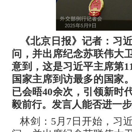
《北京日报》记者：习
问，并出席纪念苏联伟大卫
意到，这是习近平主席第1
国家主席到访最多的国家
已会晤40余次，引领新时
毅前行。发言人能否进一步
林剑：5月7日开始，习