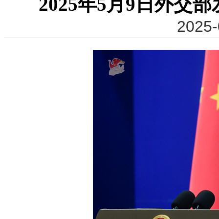
2025年5月9日外
2025-