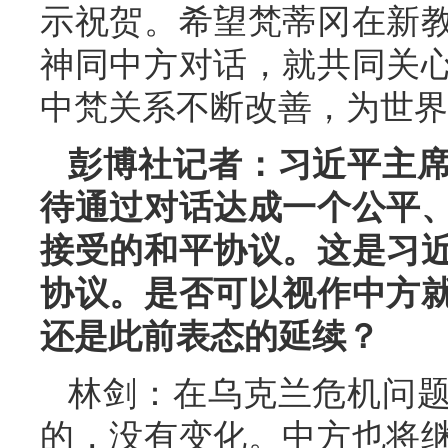
示祝贺。希望梵蒂冈在新
神同中方对话，就共同关
中梵关系不断改善，为世界
彭博社记者：习近平主
待通过对话达成一个公平
接受的和平协议。这是习
协议。是否可以视作中方
还是此前表态的延续？
林剑：在乌克兰危机问
的，没有变化。中方也将