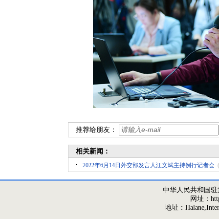
推荐给朋友：
相关新闻：
2022年6月14日外交部发言人汪文斌主持例行记者会
中华人民共和国驻
网址：http:/
地址：Halane,Interna