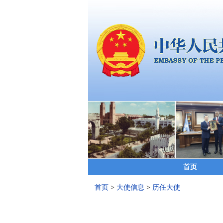
首页
首页
>
大使信息
>
历任大使