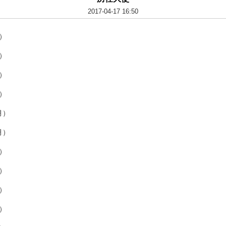
2017-04-17 16:50
月）
月）
月）
月）
月）
月）
月）
月）
月）
月）